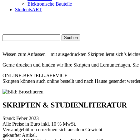
Elektronische Bauteile
StudentsART
Suchen
nach:
Wissen zum Anfassen – mit ausgedruckten Skripten lernt sich’s leichte
Gerne drucken und binden wir Ihre Skripten und Lernunterlagen. Sie 
ONLINE-BESTELL-SERVICE
Skripten können auch online bestellt und nach Hause gesendet werd
SKRIPTEN & STUDIENLITERATUR
Stand: Feber 2023
Alle Preise in Euro inkl. 10 % MwSt.
Versandgebühren errechnen sich aus dem Gewicht
gekaufter Artikel.