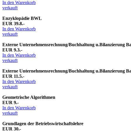
In den Warenkorb
verkauft
Enzyklopädie BWL
EUR 39.8.-
In den Warenkorb
verkauft
Externe Unternehmensrechnung/Buchhaltung u.Bilanzierung Ba
EUR 9.3.-
In den Warenkorb
verkauft
Externe Unternehmensrechnung/Buchhaltung u.Bilanzierung Ba
EUR 11.5.-
In den Warenkorb
verkauft
Geometrische Algorithmen
EUR 9.-
In den Warenkorb
verkauft
Grundlagen der Betriebswirtschaftslehre
EUR 30.-