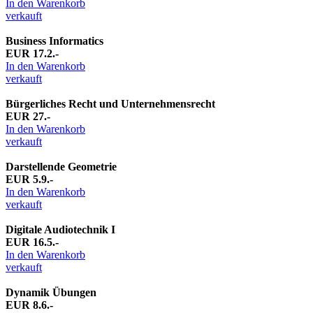
In den Warenkorb
verkauft
Business Informatics
EUR 17.2.-
In den Warenkorb
verkauft
Bürgerliches Recht und Unternehmensrecht
EUR 27.-
In den Warenkorb
verkauft
Darstellende Geometrie
EUR 5.9.-
In den Warenkorb
verkauft
Digitale Audiotechnik I
EUR 16.5.-
In den Warenkorb
verkauft
Dynamik Übungen
EUR 8.6.-