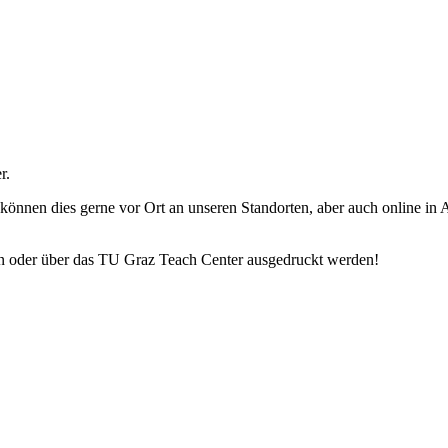
r.
können dies gerne vor Ort an unseren Standorten, aber auch online in 
en oder über das TU Graz Teach Center ausgedruckt werden!