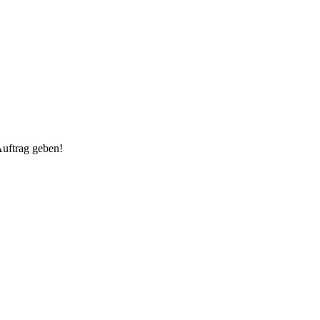
Auftrag geben!