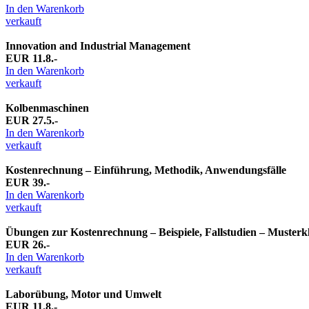
In den Warenkorb
verkauft
Innovation and Industrial Management
EUR 11.8.-
In den Warenkorb
verkauft
Kolbenmaschinen
EUR 27.5.-
In den Warenkorb
verkauft
Kostenrechnung – Einführung, Methodik, Anwendungsfälle
EUR 39.-
In den Warenkorb
verkauft
Übungen zur Kostenrechnung – Beispiele, Fallstudien – Musterk
EUR 26.-
In den Warenkorb
verkauft
Laborübung, Motor und Umwelt
EUR 11.8.-