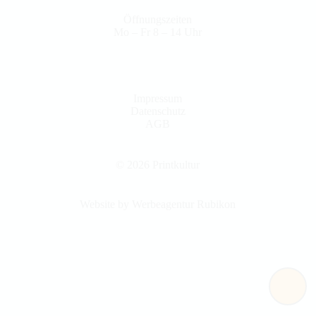
Öffnungszeiten
Mo – Fr 8 – 14 Uhr
Impressum
Datenschutz
AGB
© 2026 Printkultur
Website by Werbeagentur Rubikon