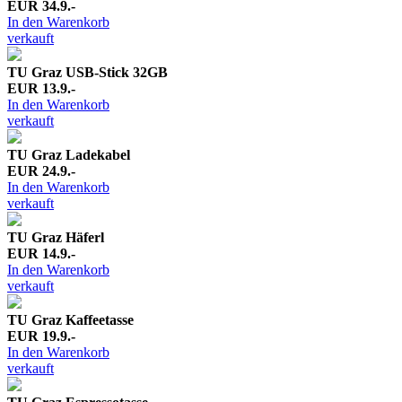
EUR 34.9.-
In den Warenkorb
verkauft
TU Graz USB-Stick 32GB
EUR 13.9.-
In den Warenkorb
verkauft
TU Graz Ladekabel
EUR 24.9.-
In den Warenkorb
verkauft
TU Graz Häferl
EUR 14.9.-
In den Warenkorb
verkauft
TU Graz Kaffeetasse
EUR 19.9.-
In den Warenkorb
verkauft