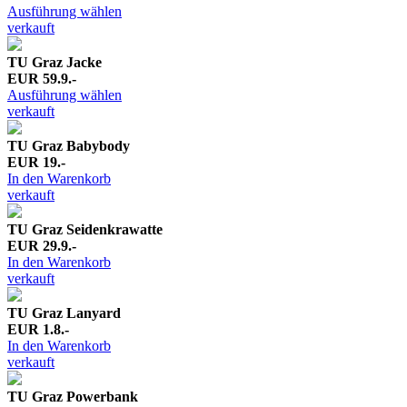
Ausführung wählen
verkauft
TU Graz Jacke
EUR 59.9.-
Ausführung wählen
verkauft
TU Graz Babybody
EUR 19.-
In den Warenkorb
verkauft
TU Graz Seidenkrawatte
EUR 29.9.-
In den Warenkorb
verkauft
TU Graz Lanyard
EUR 1.8.-
In den Warenkorb
verkauft
TU Graz Powerbank