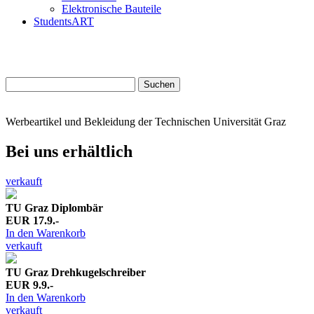
Elektronische Bauteile
StudentsART
Suchen
nach:
Werbeartikel und Bekleidung der Technischen Universität Graz
Bei uns erhältlich
verkauft
TU Graz Diplombär
EUR 17.9.-
In den Warenkorb
verkauft
TU Graz Drehkugelschreiber
EUR 9.9.-
In den Warenkorb
verkauft