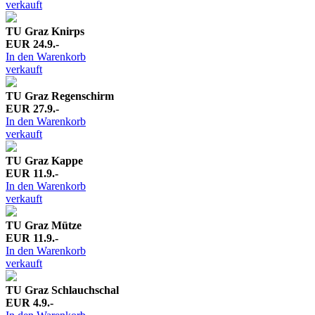
verkauft
TU Graz Knirps
EUR 24.9.-
In den Warenkorb
verkauft
TU Graz Regenschirm
EUR 27.9.-
In den Warenkorb
verkauft
TU Graz Kappe
EUR 11.9.-
In den Warenkorb
verkauft
TU Graz Mütze
EUR 11.9.-
In den Warenkorb
verkauft
TU Graz Schlauchschal
EUR 4.9.-