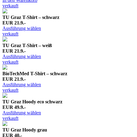
In den Warenkorb
verkauft
TU Graz T-Shirt – schwarz
EUR 21.9.-
Ausführung wählen
verkauft
TU Graz T-Shirt – weiß
EUR 21.9.-
Ausführung wählen
verkauft
BioTechMed T-Shirt – schwarz
EUR 21.9.-
Ausführung wählen
verkauft
TU Graz Hoody eco schwarz
EUR 49.9.-
Ausführung wählen
verkauft
TU Graz Hoody grau
EUR 40.-