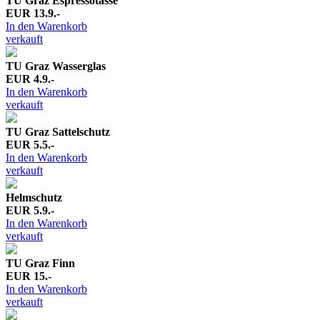
TU Graz Espressotasse
EUR 13.9.-
In den Warenkorb
verkauft
TU Graz Wasserglas
EUR 4.9.-
In den Warenkorb
verkauft
TU Graz Sattelschutz
EUR 5.5.-
In den Warenkorb
verkauft
Helmschutz
EUR 5.9.-
In den Warenkorb
verkauft
TU Graz Finn
EUR 15.-
In den Warenkorb
verkauft