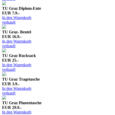
TU Graz Diplom-Ente
EUR 7.9.-
In den Warenkorb
verkauft
TU Graz- Beutel
EUR 16.9.-
In den Warenkorb
verkauft
TU Graz Rucksack
EUR 25.-
In den Warenkorb
verkauft
TU Graz Tragetasche
EUR 3.9.-
In den Warenkorb
verkauft
TU Graz Planentasche
EUR 29.9.-
In den Warenkorb