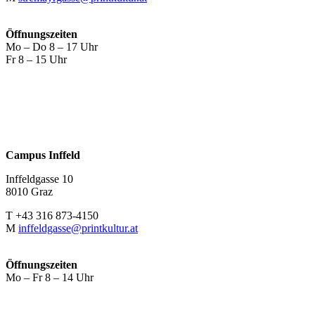
Öffnungszeiten
Mo – Do 8 – 17 Uhr
Fr 8 – 15 Uhr
Campus Inffeld
Inffeldgasse 10
8010 Graz
T +43 316 873-4150
M
inffeldgasse@printkultur.at
Öffnungszeiten
Mo – Fr 8 – 14 Uhr