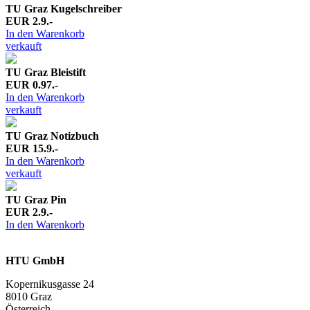
TU Graz Kugelschreiber
EUR 2.9.-
In den Warenkorb
verkauft
TU Graz Bleistift
EUR 0.97.-
In den Warenkorb
verkauft
TU Graz Notizbuch
EUR 15.9.-
In den Warenkorb
verkauft
TU Graz Pin
EUR 2.9.-
In den Warenkorb
HTU GmbH
Kopernikusgasse 24
8010 Graz
Österreich