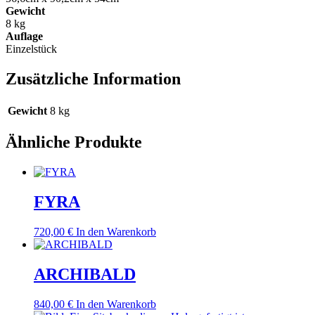
Gewicht
8 kg
Auflage
Einzelstück
Zusätzliche Information
Gewicht
8 kg
Ähnliche Produkte
FYRA
720,00
€
In den Warenkorb
ARCHIBALD
840,00
€
In den Warenkorb