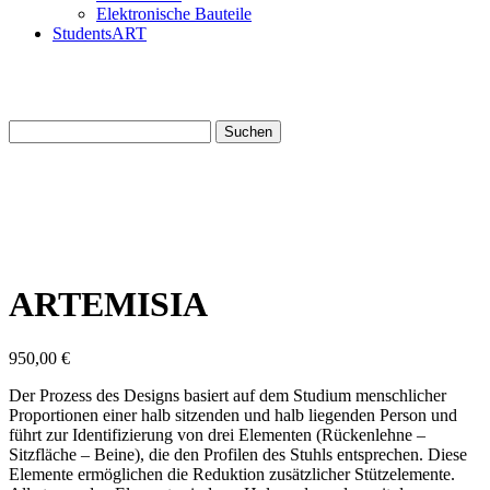
Elektronische Bauteile
StudentsART
Suchen
nach:
ARTEMISIA
950,00
€
Der Prozess des Designs basiert auf dem Studium menschlicher
Proportionen einer halb sitzenden und halb liegenden Person und
führt zur Identifizierung von drei Elementen (Rückenlehne –
Sitzfläche – Beine), die den Profilen des Stuhls entsprechen. Diese
Elemente ermöglichen die Reduktion zusätzlicher Stützelemente.