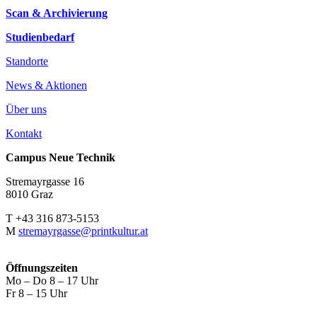
Scan & Archivierung
Studienbedarf
Standorte
News & Aktionen
Über uns
Kontakt
Campus Neue Technik
Stremayrgasse 16
8010 Graz
T +43 316 873-5153
M
stremayrgasse@printkultur.at
Öffnungszeiten
Mo – Do 8 – 17 Uhr
Fr 8 – 15 Uhr