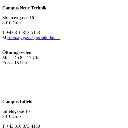
Campus Neue Technik
Stremayrgasse 16
8010 Graz
T +43 316 873-5153
M
stremayrgasse@printkultur.at
Öffnungszeiten
Mo – Do 8 – 17 Uhr
Fr 8 – 15 Uhr
Campus Inffeld
Inffeldgasse 10
8010 Graz
T +43 316 873-4150